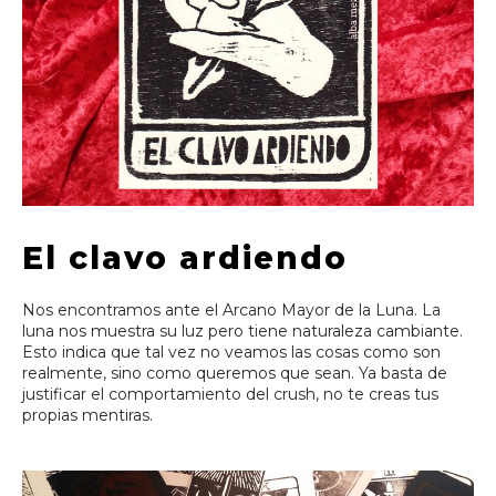
El clavo ardiendo
Nos encontramos ante el Arcano Mayor de la Luna. La
luna nos muestra su luz pero tiene naturaleza cambiante.
Esto indica que tal vez no veamos las cosas como son
realmente, sino como queremos que sean. Ya basta de
justificar el comportamiento del crush, no te creas tus
propias mentiras.