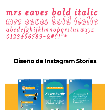
Diseño de Instagram Stories