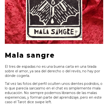
Mala sangre
El tres de espadas no es una buena carta en una tirada
sobre el amor, ya sea del derecho o del revés, no hay por
dónde cogerla.
Tal vez las fotos del perfil oculten unos dientes podridos, o
lo que parecía sarcasmo en el chat es simplemente mala
educación. No siempre podemos librarnos de las malas
experiencias, y forman parte del aprendizaje, pero en este
caso el Tarot dice swipe left.