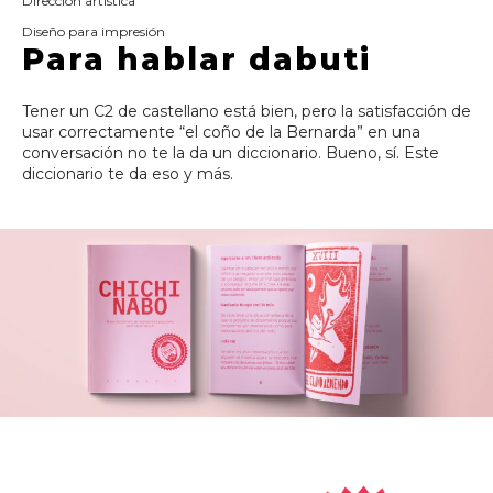
Dirección artística
Diseño para impresión
Para hablar dabuti
Tener un C2 de castellano está bien, pero la satisfacción de
usar correctamente “el coño de la Bernarda” en una
conversación no te la da un diccionario. Bueno, sí. Este
diccionario te da eso y más.