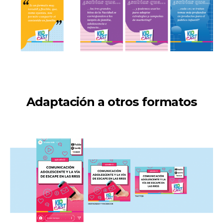
Adaptación a otros formatos