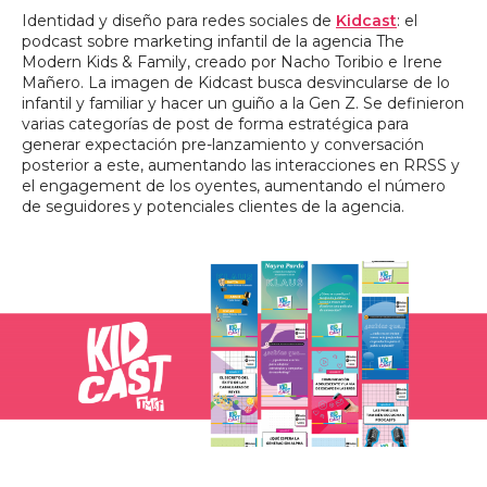
Identidad y diseño para redes sociales de
Kidcast
: el
podcast sobre marketing infantil de la agencia The
Modern Kids & Family, creado por Nacho Toribio e Irene
Mañero. La imagen de Kidcast busca desvincularse de lo
infantil y familiar y hacer un guiño a la Gen Z. Se definieron
varias categorías de post de forma estratégica para
generar expectación pre-lanzamiento y conversación
posterior a este, aumentando las interacciones en RRSS y
el engagement de los oyentes, aumentando el número
de seguidores y potenciales clientes de la agencia.