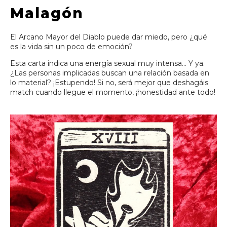
Malagón
El Arcano Mayor del Diablo puede dar miedo, pero ¿qué
es la vida sin un poco de emoción?
Esta carta indica una energía sexual muy intensa… Y ya.
¿Las personas implicadas buscan una relación basada en
lo material? ¡Estupendo! Si no, será mejor que deshagáis
match cuando llegue el momento, ¡honestidad ante todo!