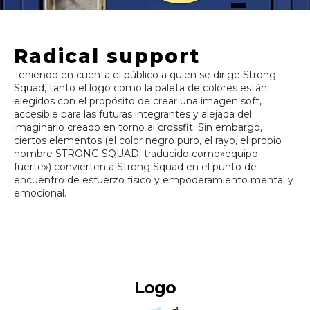
Radical support
Teniendo en cuenta el público a quien se dirige Strong
Squad, tanto el logo como la paleta de colores están
elegidos con el propósito de crear una imagen soft,
accesible para las futuras integrantes y alejada del
imaginario creado en torno al crossfit. Sin embargo,
ciertos elementos (el color negro puro, el rayo, el propio
nombre STRONG SQUAD: traducido como»equipo
fuerte») convierten a Strong Squad en el punto de
encuentro de esfuerzo físico y empoderamiento mental y
emocional.
Logo