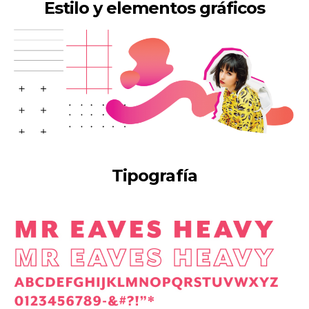
Estilo y elementos gráficos
Tipografía