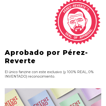
Aprobado por Pérez-
Reverte
El único fanzine con este exclusivo (y 100% REAL, 0%
INVENTADO) reconocimiento.