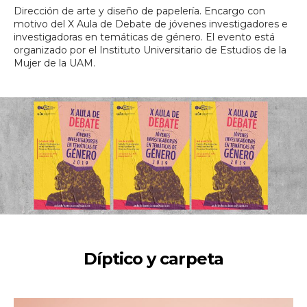
Dirección de arte y diseño de papelería. Encargo con
motivo del X Aula de Debate de jóvenes investigadores e
investigadoras en temáticas de género. El evento está
organizado por el Instituto Universitario de Estudios de la
Mujer de la UAM.
Díptico y carpeta