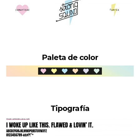
Paleta de color
Tipografía