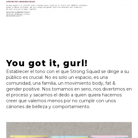
You got it, gurl!
Establecer el tono con el que Strong Squad se dirige a su
público es crucial. No es solo un espacio, es una
comunidad, una familia, un movimiento body, fat &
gender positive. Nos tomamos en serio, nos divertimos en
el proceso y sacamos el dedo a quien quiera hacernos
creer que valemos menos por no cumplir con unos
cánones de belleza y comportamiento.