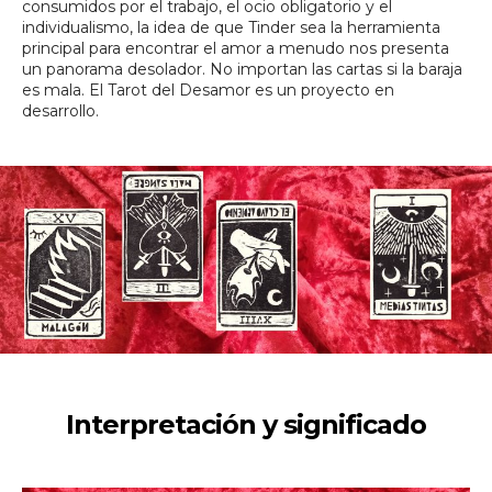
consumidos por el trabajo, el ocio obligatorio y el
individualismo, la idea de que Tinder sea la herramienta
principal para encontrar el amor a menudo nos presenta
un panorama desolador. No importan las cartas si la baraja
es mala. El Tarot del Desamor es un proyecto en
desarrollo.
Interpretación y significado