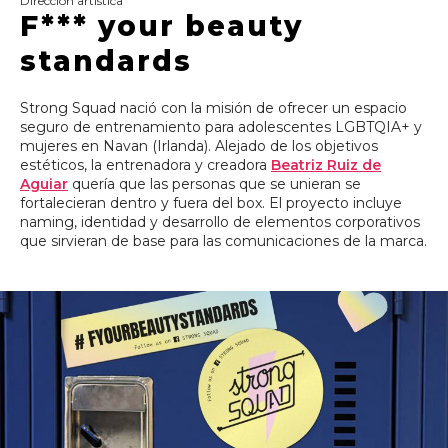
Dirección artística
F*** your beauty
standards
Strong Squad nació con la misión de ofrecer un espacio
seguro de entrenamiento para adolescentes LGBTQIA+ y
mujeres en Navan (Irlanda). Alejado de los objetivos
estéticos, la entrenadora y creadora
Beatriz Ruiz de
Aguiar
quería que las personas que se unieran se
fortalecieran dentro y fuera del box. El proyecto incluye
naming, identidad y desarrollo de elementos corporativos
que sirvieran de base para las comunicaciones de la marca.