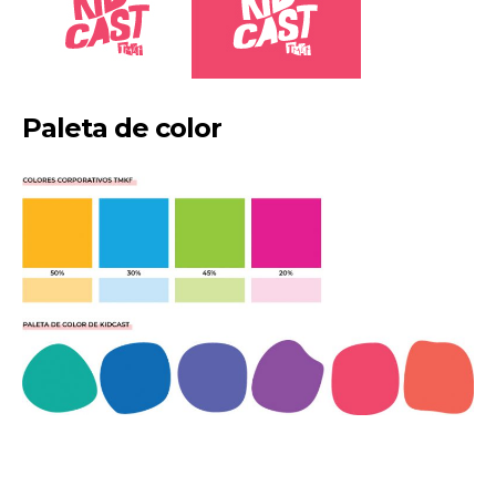
Paleta de color