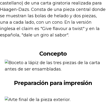
Concepto
Preparación para impresión