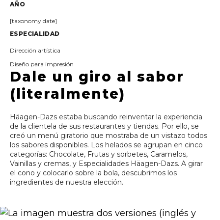
AÑO
[taxonomy date]
ESPECIALIDAD
Dirección artística
Diseño para impresión
Dale un giro al sabor
(literalmente)
Häagen-Dazs estaba buscando reinventar la experiencia
de la clientela de sus restaurantes y tiendas. Por ello, se
creó un menú giratorio que mostraba de un vistazo todos
los sabores disponibles. Los helados se agrupan en cinco
categorías: Chocolate, Frutas y sorbetes, Caramelos,
Vainillas y cremas, y Especialidades Häagen-Dazs. A girar
el cono y colocarlo sobre la bola, descubrimos los
ingredientes de nuestra elección.