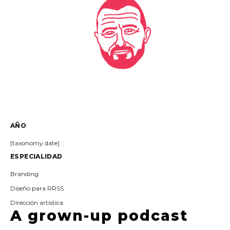
AÑO
[taxonomy date]
ESPECIALIDAD
Branding
Diseño para RRSS
Dirección artística
A grown-up podcast