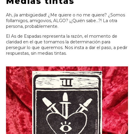
Medias tintas
Ah, ¡la ambigüedad! ¿Me quiere o no me quiere? ¿Somos
follamigos, amigovios, ALGO? ¡¿Quién sabe…?! La otra
persona, probablemente.
El As de Espadas representa la razón, el momento de
claridad en el que tomamos la determinación para
perseguir lo que queremos. Nos insta a dar el paso, a pedir
respuestas, sin medias tintas.