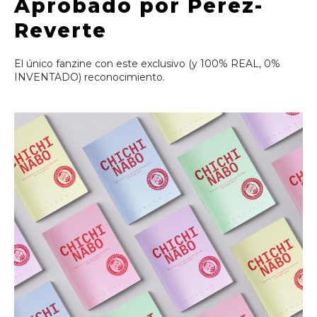
Aprobado por Pérez-
Reverte
El único fanzine con este exclusivo (y 100% REAL, 0%
INVENTADO) reconocimiento.